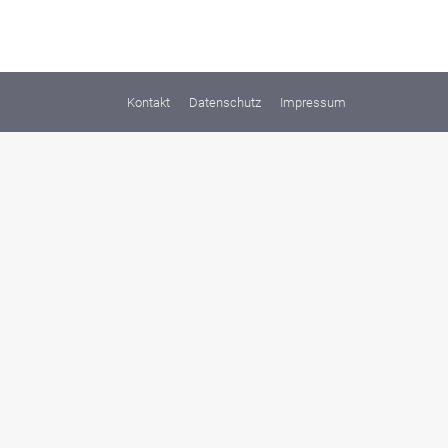
Kontakt
Datenschutz
Impressum